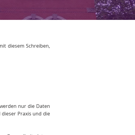
mit diesem Schreiben,
 werden nur die Daten
 dieser Praxis und die