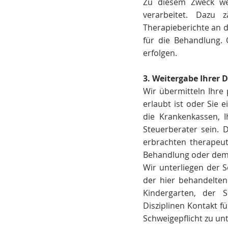
Zu diesem Zweck we
verarbeitet. Dazu 
Therapieberichte an d
für die Behandlung. 
erfolgen.
3. Weitergabe Ihrer 
Wir übermitteln Ihre
erlaubt ist oder Sie
die Krankenkassen, 
Steuerberater sein. 
erbrachten therapeut
Behandlung oder dem 
Wir unterliegen der 
der hier behandelten
Kindergarten, der 
Disziplinen Kontakt f
Schweigepflicht zu un