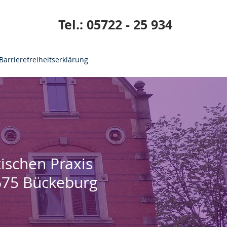
Tel.: 05722 - 25 934
Barrierefreiheitserklärung
ischen Praxis
675 Bückeburg