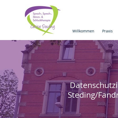
Willkommen
Praxis
Datenschutzi
Steding/Fand