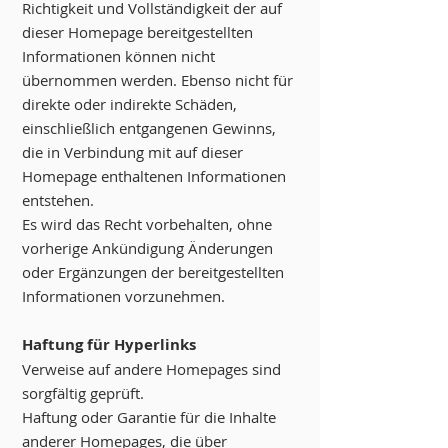
Richtigkeit und Vollständigkeit der auf
dieser Homepage bereitgestellten
Informationen können nicht
übernommen werden. Ebenso nicht für
direkte oder indirekte Schäden,
einschließlich entgangenen Gewinns,
die in Verbindung mit auf dieser
Homepage enthaltenen Informationen
entstehen.
Es wird das Recht vorbehalten, ohne
vorherige Ankündigung Änderungen
oder Ergänzungen der bereitgestellten
Informationen vorzunehmen.
Haftung für Hyperlinks
Verweise auf andere Homepages sind
sorgfältig geprüft.
Haftung oder Garantie für die Inhalte
anderer Homepages, die über