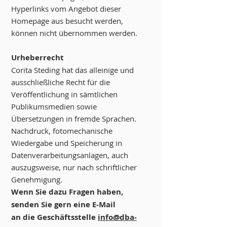
Hyperlinks vom Angebot dieser
Homepage aus besucht werden,
können nicht übernommen werden.
Urheberrecht
Corita Steding hat das alleinige und
ausschließliche Recht für die
Veröffentlichung in sämtlichen
Publikumsmedien sowie
Übersetzungen in fremde Sprachen.
Nachdruck, fotomechanische
Wiedergabe und Speicherung in
Datenverarbeitungsanlagen, auch
auszugsweise, nur nach schriftlicher
Genehmigung.
Wenn Sie dazu Fragen haben,
senden Sie gern eine E-Mail
an die Geschäftsstelle
info@dba-