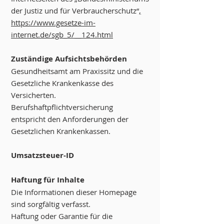
der Justiz und für Verbraucherschutz“
,
https://www.gesetze-im-
internet.de/sgb_5/__124.html
Zuständige Aufsichtsbehörden
Gesundheitsamt am Praxissitz und die
Gesetzliche Krankenkasse des
Versicherten.
Berufshaftpflichtversicherung
entspricht den Anforderungen der
Gesetzlichen Krankenkassen.
Umsatzsteuer-ID
Haftung für Inhalte
Die Informationen dieser Homepage
sind sorgfältig verfasst.
Haftung oder Garantie für die