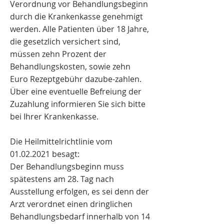
Verordnung vor Behandlungsbeginn
durch die Krankenkasse genehmigt
werden. Alle Patienten über 18 Jahre,
die gesetzlich versichert sind,
müssen zehn Prozent der
Behandlungskosten, sowie zehn
Euro Rezeptgebühr dazube-zahlen.
Über eine eventuelle Befreiung der
Zuzahlung informieren Sie sich bitte
bei Ihrer Krankenkasse.
Die Heilmittelrichtlinie vom
01.02.2021 besagt:
Der Behandlungsbeginn muss
spätestens am 28. Tag nach
Ausstellung erfolgen, es sei denn der
Arzt verordnet einen dringlichen
Behandlungsbedarf innerhalb von 14