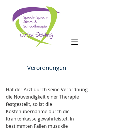
Verordnungen
Hat der Arzt durch seine Verordnung
die Notwendigkeit einer Therapie
festgestellt, so ist die
Kostenübernahme durch die
Krankenkasse gewährleistet. In
bestimmten Fällen muss die