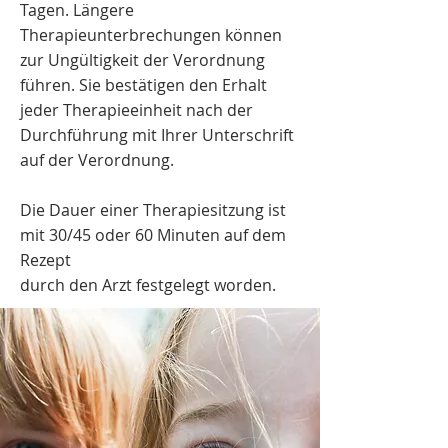
Tagen.
Längere
Therapieunterbrechungen können
zur Ungültigkeit der Verordnung
führen. Sie bestätigen den Erhalt
jeder Therapieeinheit nach der
Durchführung mit Ihrer Unterschrift
auf der Verordnung.
Die Dauer einer Therapiesitzung ist
mit 30/45 oder 60 Minuten auf dem
Rezept
durch den Arzt festgelegt worden.