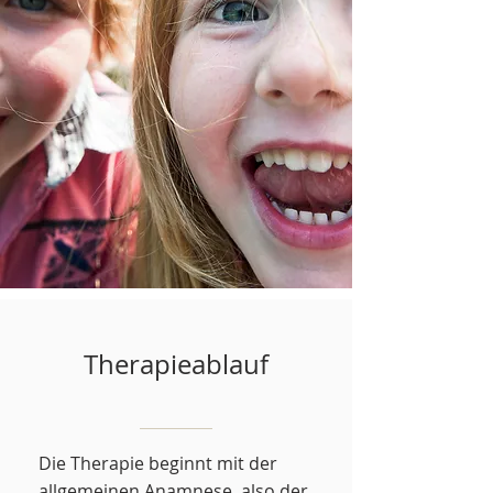
Therapieablauf
Die Therapie beginnt mit der
allgemeinen Anamnese, also der