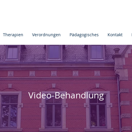
Therapien
Verordnungen
Pädagogisches
Kontakt
Video-Behandlung