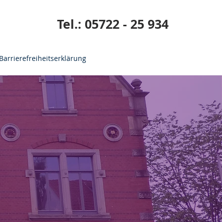
Tel.: 05722 - 25 934
Barrierefreiheitserklärung