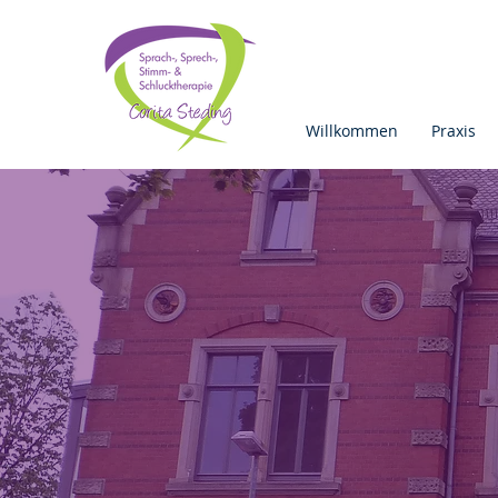
Willkommen
Praxis