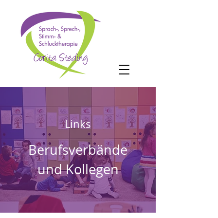
Links
Berufsverbände
und Kollegen