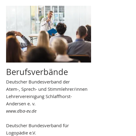
Berufsverbände
Deutscher Bundesverband der
Atem-, Sprech- und Stimmlehrer/innen
Lehrervereinigung Schlaffhorst-
Andersen e. v.
www.dba-ev.de
Deutscher Bundesverband für
Logopädie e.V.